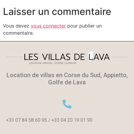
Laisser un commentaire
Vous devez
vous connecter
pour publier un
commentaire.
Location de villas en Corse du Sud, Appietto,
Golfe de Lava
+33 07 84 58 60 95 / +33 04 20 19 01 90