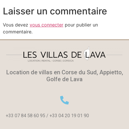
Laisser un commentaire
Vous devez
vous connecter
pour publier un
commentaire.
Location de villas en Corse du Sud, Appietto,
Golfe de Lava
+33 07 84 58 60 95 / +33 04 20 19 01 90