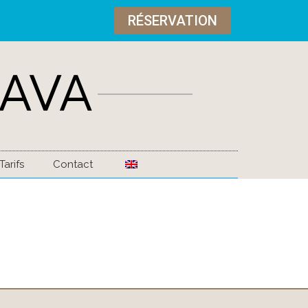
RÉSERVATION
Tarifs
Contact