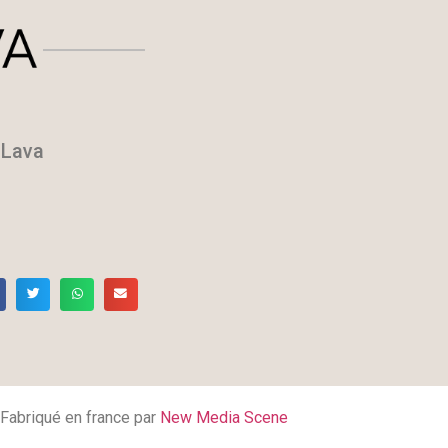
 Lava
Fabriqué en france par
New Media Scene