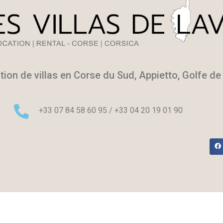
tion de villas en Corse du Sud, Appietto, Golfe de
+33 07 84 58 60 95 / +33 04 20 19 01 90