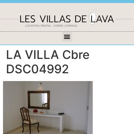
LA VILLA Cbre
DSC04992