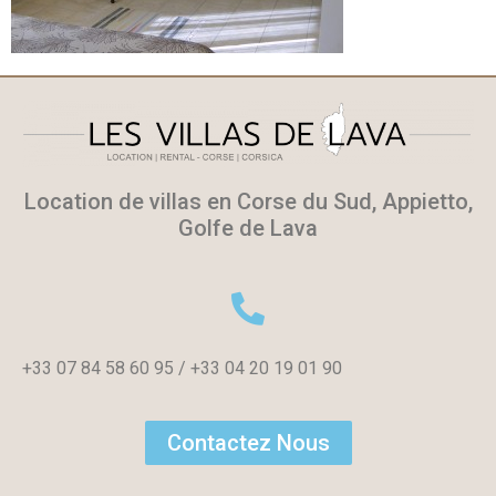
Location de villas en Corse du Sud, Appietto,
Golfe de Lava
+33 07 84 58 60 95 / +33 04 20 19 01 90
Contactez Nous